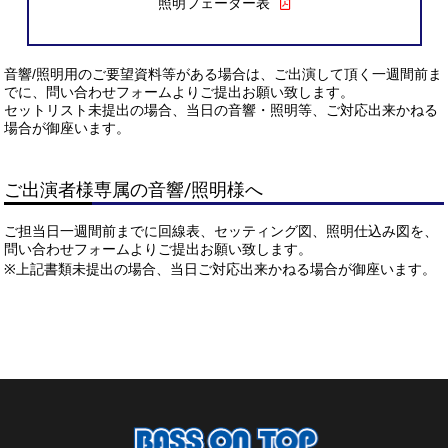
照明フェーダー表
音響/照明用のご要望資料等がある場合は、ご出演して頂く一週間前ま
でに、問い合わせフォームよりご提出お願い致します。
セットリスト未提出の場合、当日の音響・照明等、ご対応出来かねる
場合が御座います。
ご出演者様専属の音響/照明様へ
ご担当日一週間前までに回線表、セッティング図、照明仕込み図を、
問い合わせフォームよりご提出お願い致します。
※上記書類未提出の場合、当日ご対応出来かねる場合が御座います。