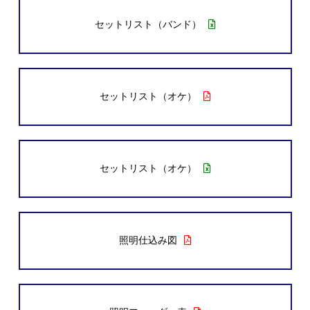
セットリスト（バンド）
セットリスト（オケ）
セットリスト（オケ）
照明仕込み図