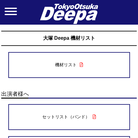
大塚 Deepa 機材リスト
機材リスト
出演者様へ
セットリスト（バンド）