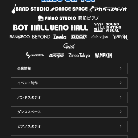
企業情報
イベント制作
バンドスタジオ
ダンススペース
ピアノスタジオ