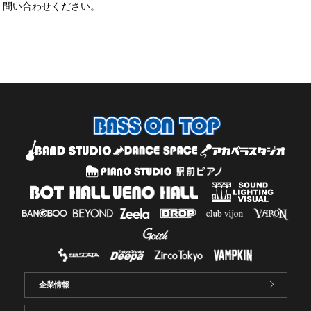
問い合わせください。
企業情報