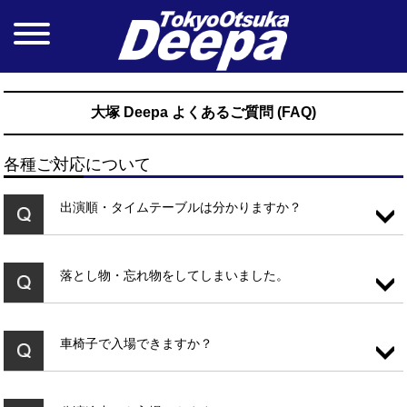
大塚 Deepa よくあるご質問 (FAQ)
各種ご対応について
出演順・タイムテーブルは分かりますか？
落とし物・忘れ物をしてしまいました。
車椅子で入場できますか？