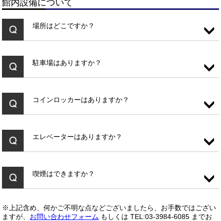
館内設備について
場所はどこですか？
駐車場はありますか？
コインロッカーはありますか？
エレベーターはありますか？
喫煙はできますか？
※上記含め、何かご不明な点などございましたら、お手数ではござい
ますが、
お問い合わせフォーム
もしくは TEL:03-3984-6085 までお