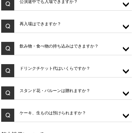
公演途中でも入場できますか？
再入場はできますか？
飲み物・食べ物の持ち込みはできますか？
ドリンクチケット代はいくらですか？
スタンド花・バルーンは贈れますか？
ケーキ、生ものは預けられますか？