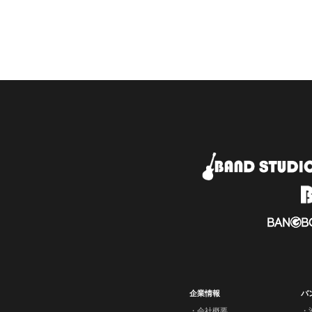
企業情報
バ
会社概要