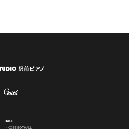
HALL
KOBE BOTHALL