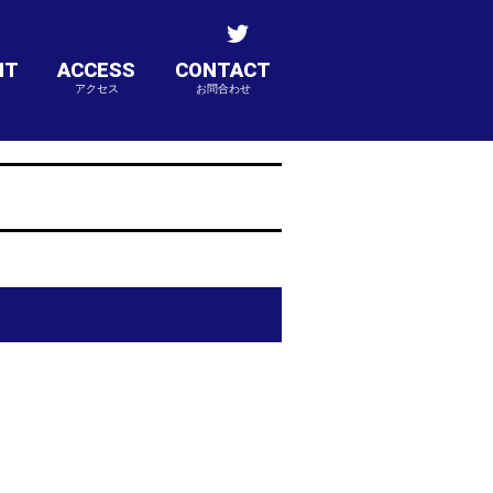
NT
ACCESS
CONTACT
アクセス
お問合わせ