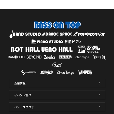
企業情報
イベント制作
バンドスタジオ