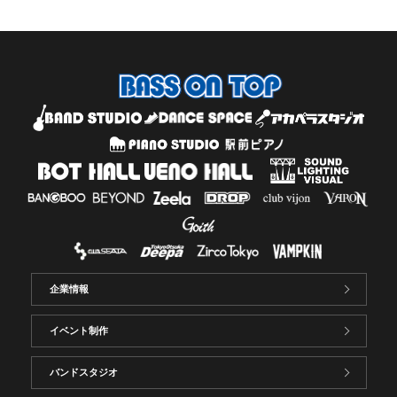
企業情報
イベント制作
バンドスタジオ