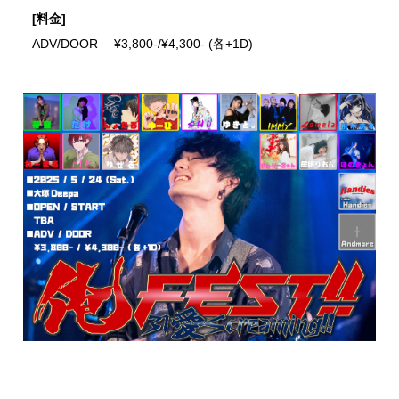
[料金]
ADV/DOOR ¥3,800-/¥4,300- (各+1D)