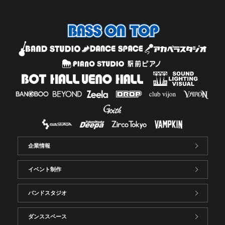
企業情報
イベント制作
バンドスタジオ
ダンススペース