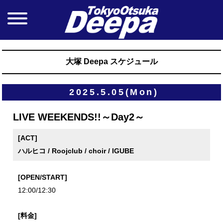
大塚 Deepa スケジュール
2025.5.05(Mon)
LIVE WEEKENDS!!～Day2～
[ACT]
ハルヒコ / Roojclub / choir / IGUBE
[OPEN/START]
12:00/12:30
[料金]