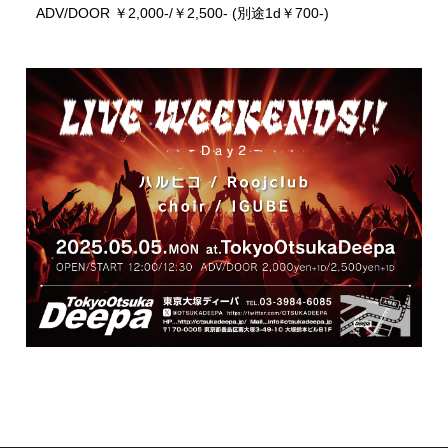
ADV/DOOR ￥2,000-/￥2,500- (別途1d￥700-)