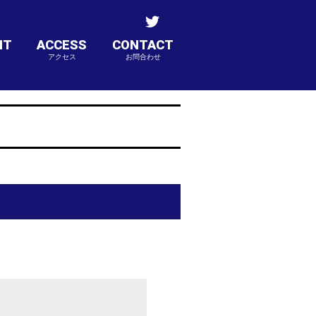
NT
ACCESS
CONTACT
アクセス
お問合わせ