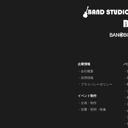
企業情報
バ
会社概要
採用情報
プライバシーポリシー
イベント制作
企画・制作
音響・照明・映像