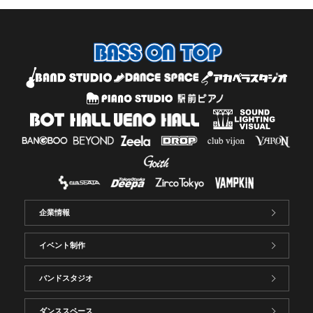
企業情報
イベント制作
バンドスタジオ
ダンススペース