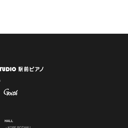
HALL
KOBE BOTHALL