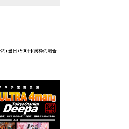
予約) 当日+500円(満枠の場合