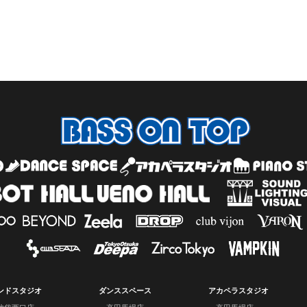
ンドスタジオ
ダンススペース
アカペラスタジオ