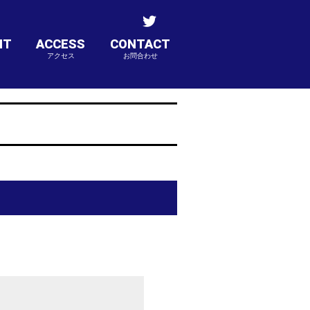
NT
ACCESS
CONTACT
アクセス
お問合わせ