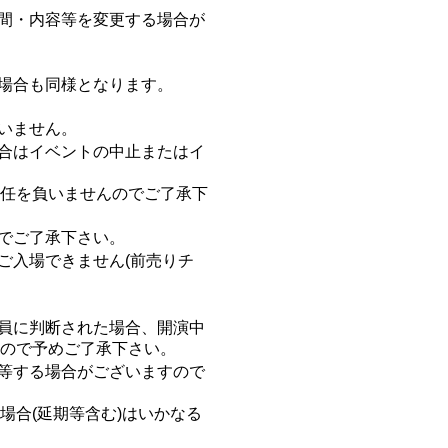
間・内容等を変更する場合が
場合も同様となります。
いません。
合はイベントの中止またはイ
任を負いませんのでご了承下
でご了承下さい。
ご入場できません(前売りチ
員に判断された場合、開演中
ので予めご了承下さい。
等する場合がございますので
合(延期等含む)はいかなる