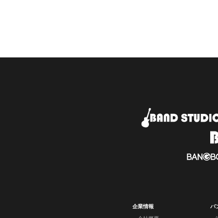
企業情報
バ