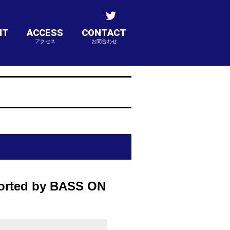
NT
ACCESS
CONTACT
アクセス
お問合わせ
d by BASS ON