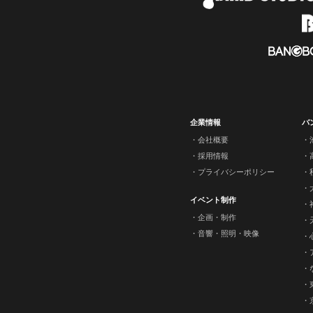
企業情報
バ
会社概要
採用情報
プライバシーポリシー
イベント制作
企画・制作
音響・照明・映像