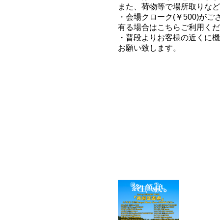
また、荷物等で場所取りなど
・会場クローク(￥500)が
有る場合はこちらご利用くだ
・普段よりお客様の近くに機
お願い致します。