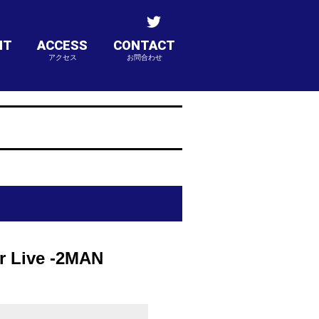
NT
ACCESS
CONTACT
アクセス
お問合わせ
Live -2MAN