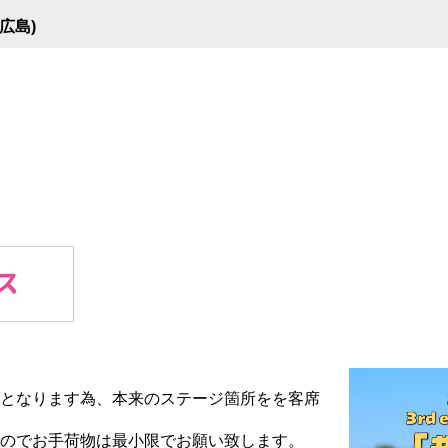
広島)
となります為、本来のステージ箇所をを客席
のでお手荷物は最小限でお願い致します。