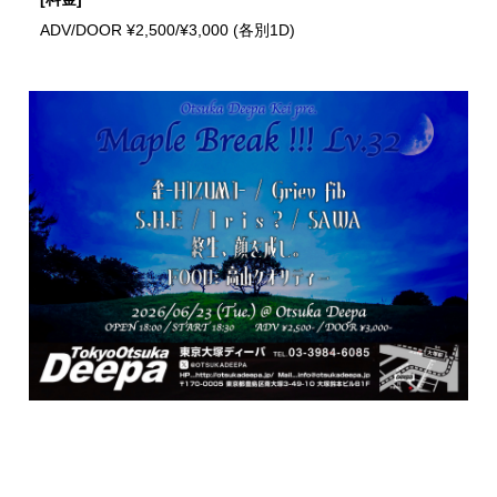
ADV/DOOR ¥2,500/¥3,000 (各別1D)