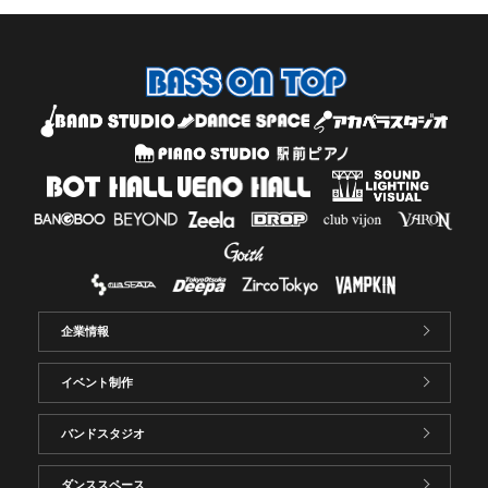
企業情報
イベント制作
バンドスタジオ
ダンススペース